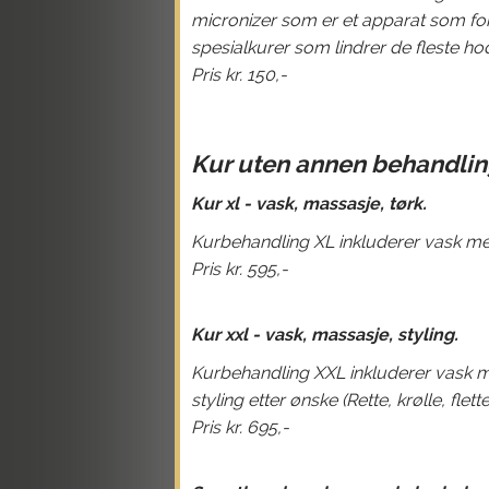
micronizer som er et apparat som for
spesialkurer som lindrer de fleste ho
Pris kr. 150,-
Kur uten annen behandlin
Kur xl - vask, massasje, tørk.
Kurbehandling XL inkluderer vask med
Pris kr. 595,-
Kur xxl - vask, massasje, styling.
Kurbehandling XXL inkluderer vask me
styling etter ønske (Rette, krølle, flette
Pris kr. 695,-