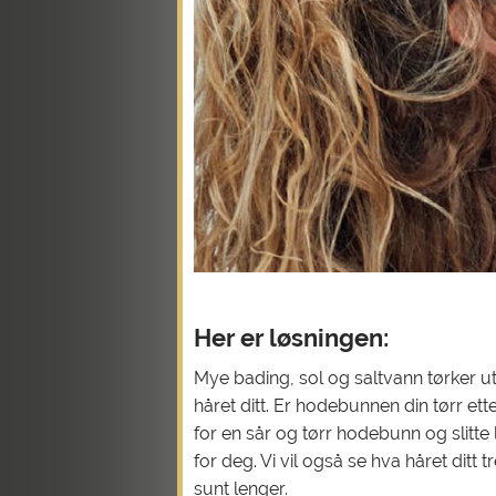
Her er løsningen:
Mye bading, sol og saltvann tørker ut
håret ditt. Er hodebunnen din tørr e
for en sår og tørr hodebunn og slitte
for deg. Vi vil også se hva håret di
sunt lenger.