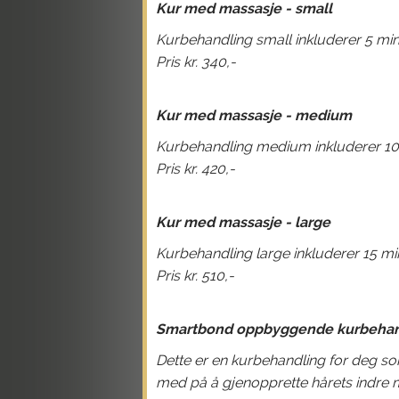
Kur med massasje - small
Kurbehandling small inkluderer 5 m
Pris kr. 340,-
Kur med massasje - medium
Kurbehandling medium inkluderer 1
Pris kr. 420,-
Kur med massasje - large
Kurbehandling large inkluderer 15 m
Pris kr. 510,-
Smartbond oppbyggende kurbehan
Dette er en kurbehandling for deg so
med på å gjenopprette hårets indre mo