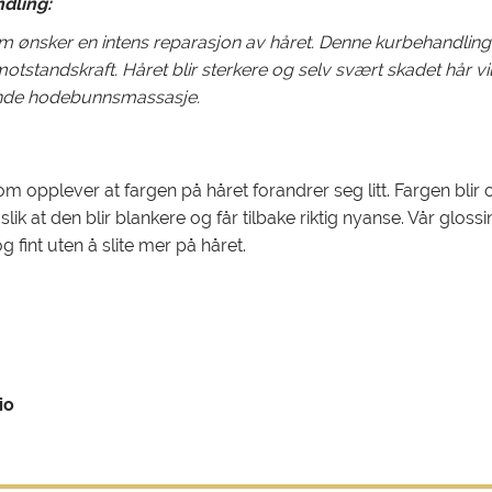
dling:
m ønsker en intens reparasjon av håret. Denne kurbehandlinge
tstandskraft. Håret blir sterkere og selv svært skadet hår vil
ende hodebunnsmassasje.
opplever at fargen på håret forandrer seg litt. Fargen blir 
, slik at den blir blankere og får tilbake riktig nyanse. Vår gloss
g fint uten å slite mer på håret.
io