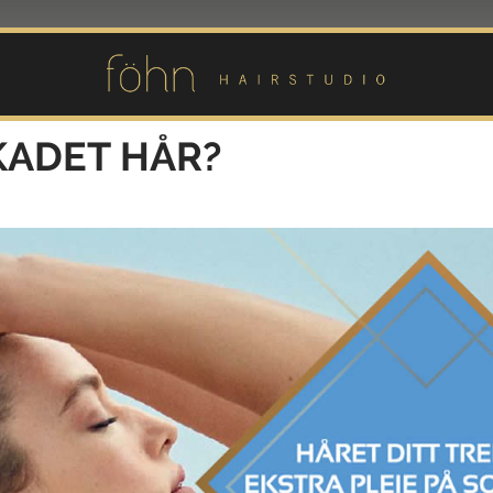
KADET HÅR?