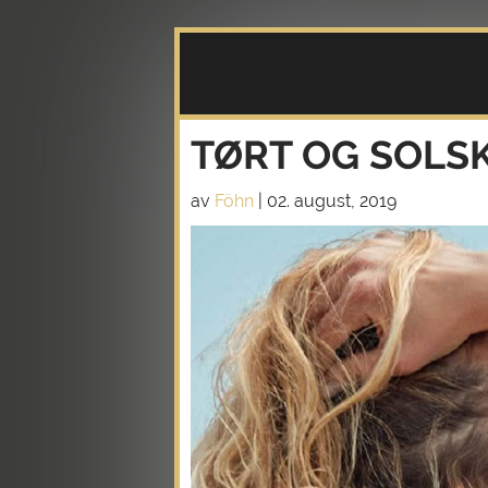
TØRT OG SOLS
av
Föhn
|
02. august, 2019