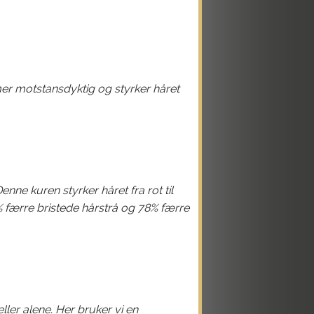
er motstansdyktig og styrker håret
nne kuren styrker håret fra rot til
9% færre bristede hårstrå og 78% færre
ler alene. Her bruker vi en