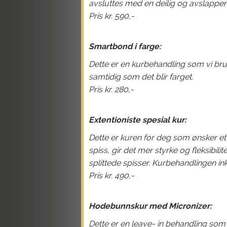
avsluttes med en deilig og avslapp
Pris kr. 590,-
Smartbond i farge:
Dette er en kurbehandling som vi br
samtidig som det blir farget.
Pris kr. 280,-
Extentioniste spesial kur:
Dette er kuren for deg som ønsker et l
spiss, gir det mer styrke og fleksibi
splittede spisser. Kurbehandlingen 
Pris kr. 490,-
Hodebunnskur med Micronizer:
Dette er en leave- in behandling som