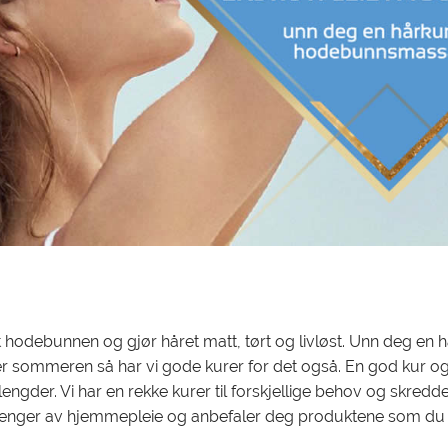
 hodebunnen og gjør håret matt, tørt og livløst. Unn deg en hå
tter sommeren så har vi gode kurer for det også. En god kur
 lengder. Vi har en rekke kurer til forskjellige behov og skre
tt trenger av hjemmepleie og anbefaler deg produktene som d