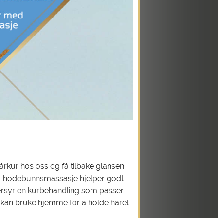
rkur hos oss og få tilbake glansen i
 og hodebunnsmassasje hjelper godt
ddersyr en kurbehandling som passer
u kan bruke hjemme for å holde håret