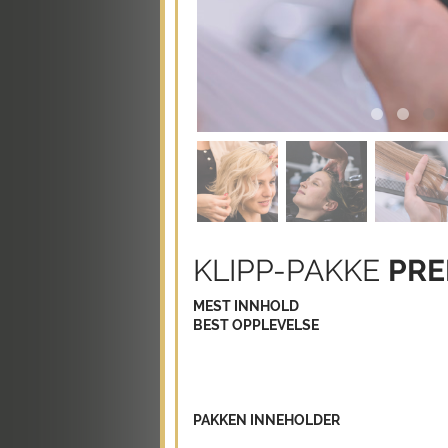
KLIPP-PAKKE
PRE
MEST INNHOLD
BEST OPPLEVELSE
PAKKEN INNEHOLDER