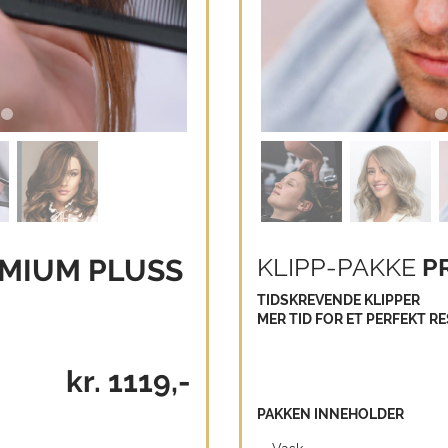
KLIPP-PAKKE
P
MIUM PLUSS
TIDSKREVENDE KLIPPER
MER TID FOR ET PERFEKT R
kr. 1119,-
PAKKEN INNEHOLDER