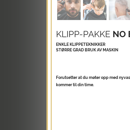
KLIPP-PAKKE
NO 
ENKLE KLIPPETEKNIKKER
STØRRE GRAD BRUK AV MASKIN
Forutsetter at du møter opp med nyvaske
kommer til din time.